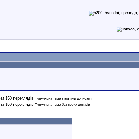
Популярна тема з новими дописами
Популярна тема без нових дописів