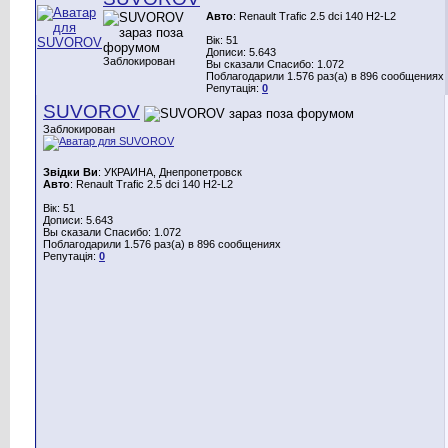
Авто
: Renault Trafic 2.5 dci 140 H2-L2
Вік: 51
Дописи: 5.643
Заблокирован
Вы сказали Спасибо: 1.072
Поблагодарили 1.576 раз(а) в 896 сообщениях
Репутація:
0
SUVOROV
Заблокирован
Звідки Ви
: УКРАИНА, Днепропетровск
Авто
: Renault Trafic 2.5 dci 140 H2-L2
Вік: 51
Дописи: 5.643
Вы сказали Спасибо: 1.072
Поблагодарили 1.576 раз(а) в 896 сообщениях
Репутація:
0