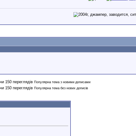
Популярна тема з новими дописами
Популярна тема без нових дописів