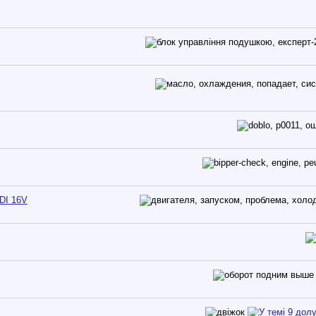
DI 16V