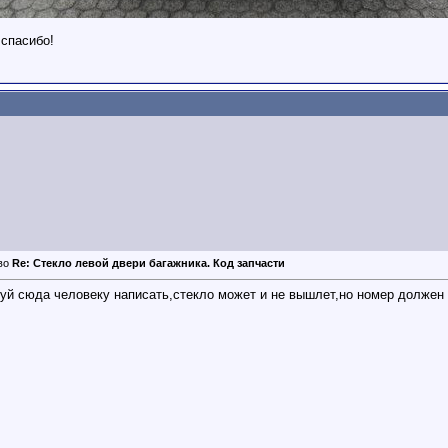
 спасибо!
Re: Стекло левой двери багажника. Код запчасти
уй сюда человеку написать,стекло может и не вышлет,но номер должен 