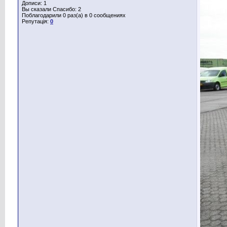
Дописи: 1
Вы сказали Спасибо: 2
Поблагодарили 0 раз(а) в 0 сообщениях
Репутація:
0