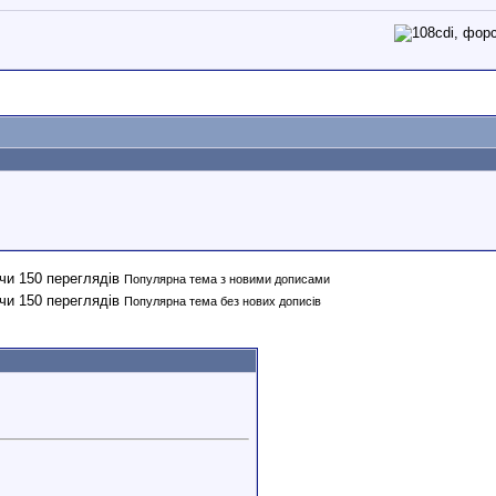
Популярна тема з новими дописами
Популярна тема без нових дописів