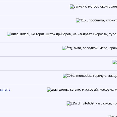
гатель