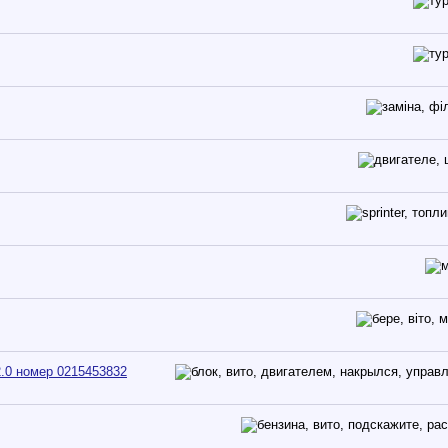
2.0 номер 0215453832