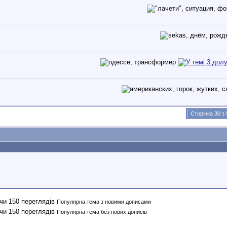
Сторінка 30 з 
Популярна тема з новими дописами
Популярна тема без нових дописів