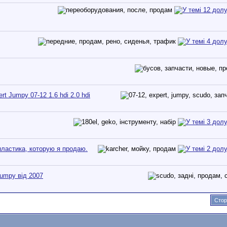
t Jumpy 07-12 1.6 hdi 2.0 hdi
 пластика, которую я продаю.
Jumpy від 2007
Стор