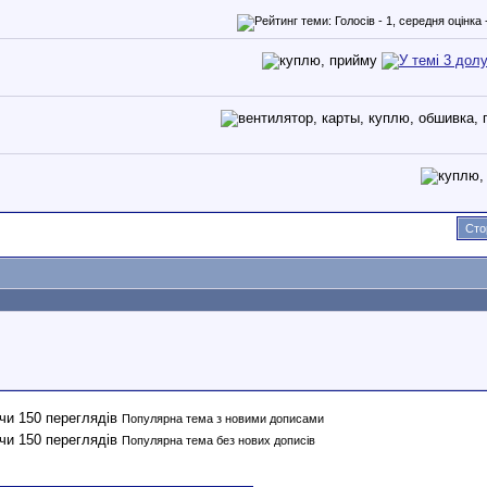
Сто
Популярна тема з новими дописами
Популярна тема без нових дописів