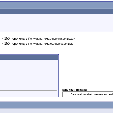
Популярна тема з новими дописами
Популярна тема без нових дописів
Швидкий перехід