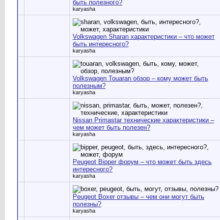
быть полезного?
karyasha
Volkswagen Sharan характеристики – что может
быть интересного?
karyasha
Volkswagen Touaran обзор – кому может быть
полезным?
karyasha
Nissan Primastar технические характеристики –
чем может быть полезен?
karyasha
Peugeot Bipper форум – что может быть здесь
интересного?
karyasha
Peugeot Boxer отзывы – чем они могут быть
полезны?
karyasha