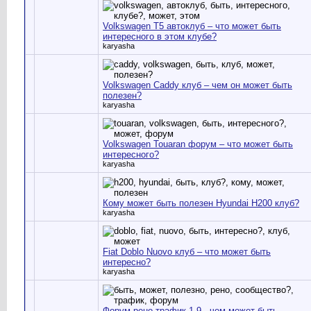
Volkswagen T5 автоклуб – что может быть
интересного в этом клубе?
karyasha
Volkswagen Caddy клуб – чем он может быть
полезен?
karyasha
Volkswagen Touaran форум – что может быть
интересного?
karyasha
Кому может быть полезен Hyundai H200 клуб?
karyasha
Fiat Doblo Nuovo клуб – что может быть
интересно?
karyasha
Форум рено трафик 1.9 - чем может быть