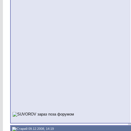
09.12.2008, 14:19