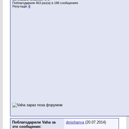
Поблагодарили 463 раз(а) в 186 сообщениях
Репутація:
0
Поблагодарили Vaha за
dmishanya
(20.07.2014)
это сообщение: