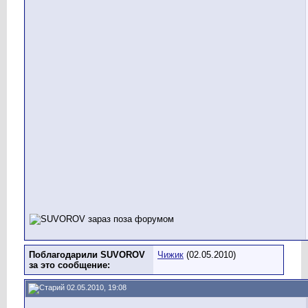
Поблагодарили SUVOROV
Чижик
(02.05.2010)
за это сообщение:
02.05.2010, 19:08