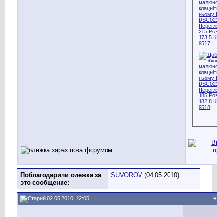
Поблагодарили олежка за
SUVOROV
(04.05.2010)
это сообщение:
02.05.2010, 22:05
#