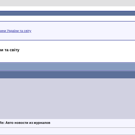
ини України та світу
и та світу
Re: Авто новости из журналов