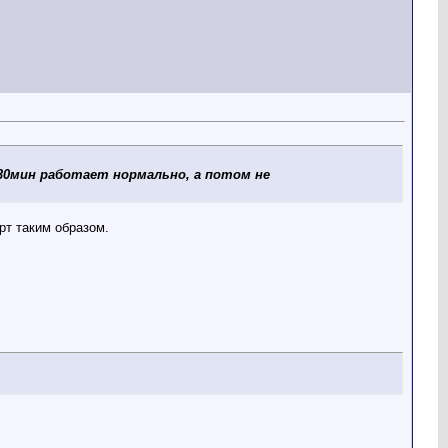
30мин работает нормально, а потом не
рт таким образом.