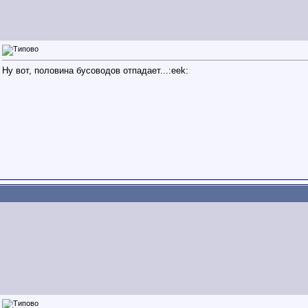
Ну вот, половина бусоводов отпадает...:eek: