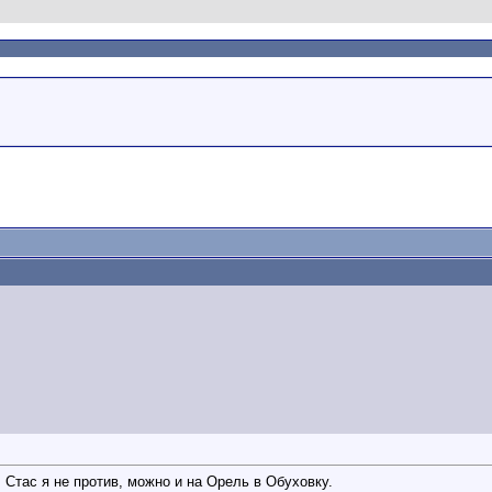
, Стас я не против, можно и на Орель в Обуховку.