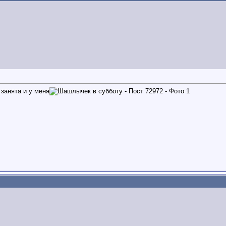
 занята и у меня