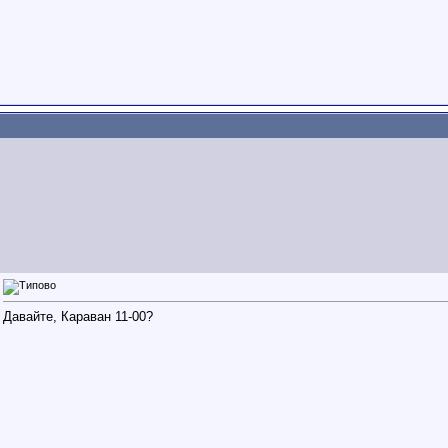
Давайте, Караван 11-00?