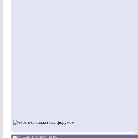
18.09.2022, 19:50