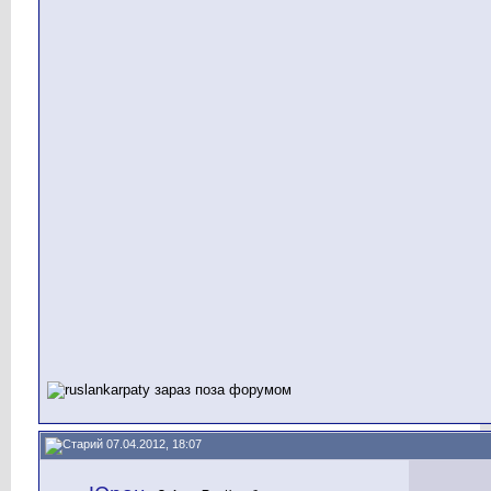
07.04.2012, 18:07