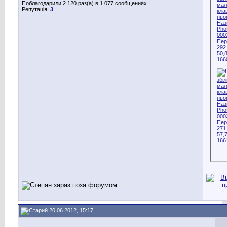
Поблагодарили 2.120 раз(а) в 1.077 сообщениях
Репутація:
3
20.06.2012, 15:17