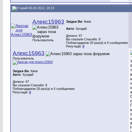
06.05.2012, 19:13
Алекс15963
Звідки Ви
: Киев
Авто
: Хундай
Дописи: 47
Вы сказали Спасибо: 8
Пользователь
Поблагодарили 20 раз(а) в 5 сообщениях
Репутація:
0
Алекс15963
Пользователь
Звідки Ви
: Киев
Авто
: Хундай
Дописи: 47
Вы сказали Спасибо: 8
Поблагодарили 20 раз(а) в 5 сообщениях
Репутація:
0