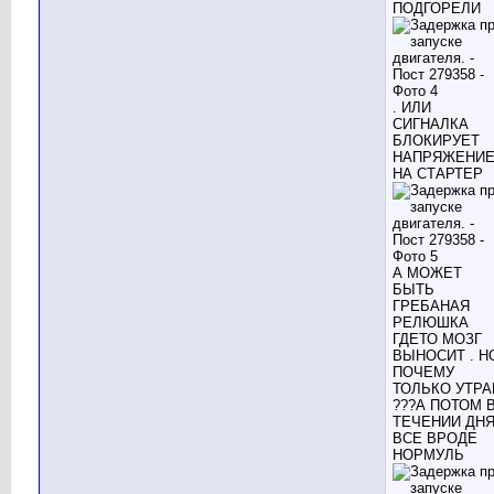
ПОДГОРЕЛИ
. ИЛИ
СИГНАЛКА
БЛОКИРУЕТ
НАПРЯЖЕНИ
НА СТАРТЕР
А МОЖЕТ
БЫТЬ
ГРЕБАНАЯ
РЕЛЮШКА
ГДЕТО МОЗГ
ВЫНОСИТ . Н
ПОЧЕМУ
ТОЛЬКО УТР
???А ПОТОМ 
ТЕЧЕНИИ ДН
ВСЕ ВРОДЕ
НОРМУЛЬ