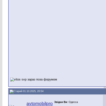
01.10.2025, 20:54
Звідки Ви
: Одесса
avtomobilpro