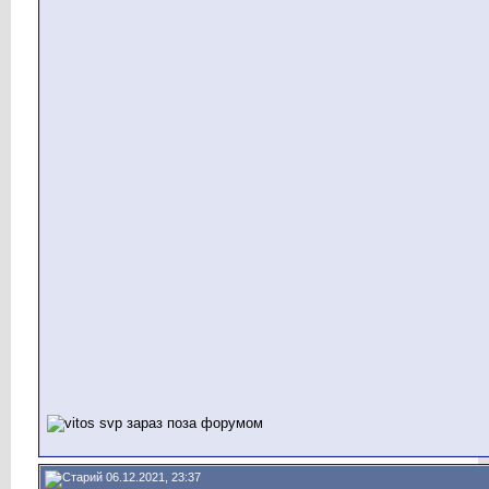
06.12.2021, 23:37