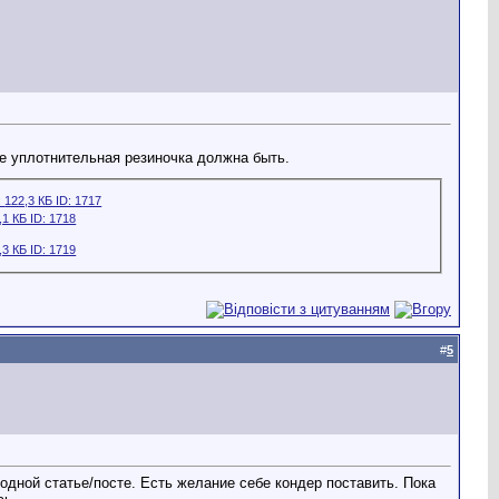
ще уплотнительная резиночка должна быть.
#
5
одной статье/посте. Есть желание себе кондер поставить. Пока