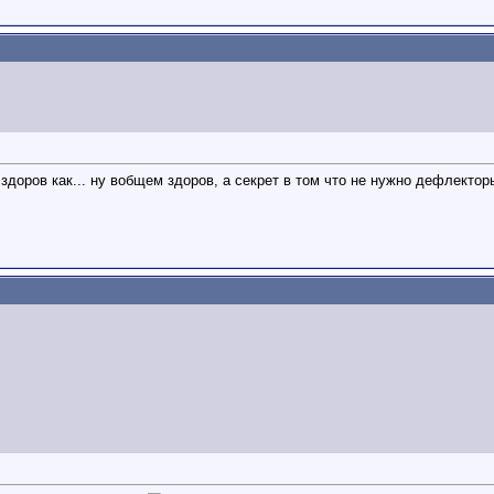
 здоров как... ну вобщем здоров, а секрет в том что не нужно дефлекто