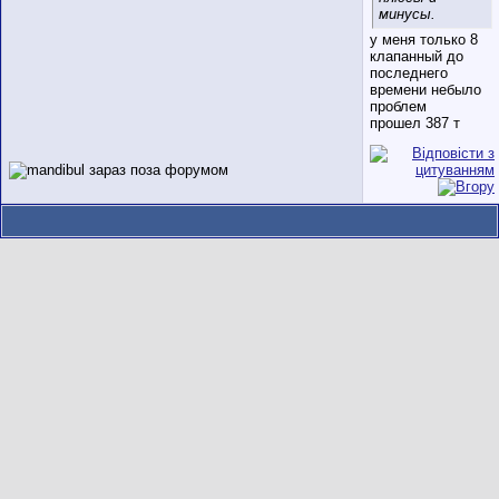
минусы.
у меня только 8
клапанный до
последнего
времени небыло
проблем
прошел 387 т