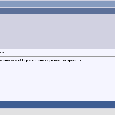
по мне-отстой! Впрочем, мне и оригинал не нравится.