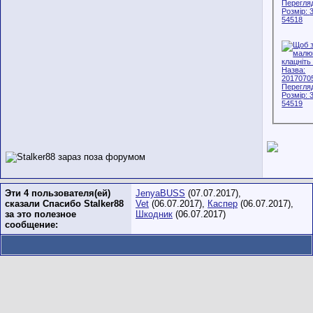
Эти 4 пользователя(ей)
JenyaBUSS
(07.07.2017),
сказали Спасибо Stalker88
Vet
(06.07.2017),
Каспер
(06.07.2017),
за это полезное
Шкодник
(06.07.2017)
сообщение: