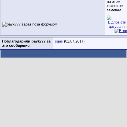
на этом
такого не
замечал.
Поблагодарили bayk777 за
sgas
(02.07.2017)
это сообщение: