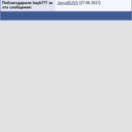
Поблагодарили bayk777 за
JenyaBUSS
(27.06.2017)
это сообщение: