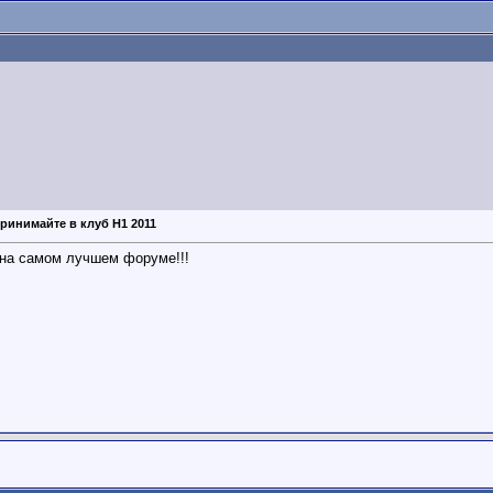
Принимайте в клуб H1 2011
на самом лучшем форуме!!!