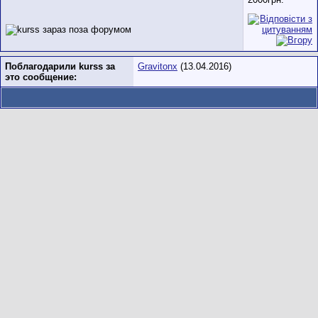
Поблагодарили kurss за
Gravitonx
(13.04.2016)
это сообщение: