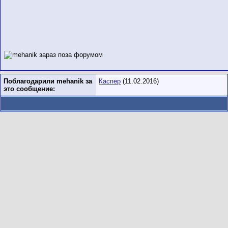
Поблагодарили mehanik за
Каспер
(11.02.2016)
это сообщение: