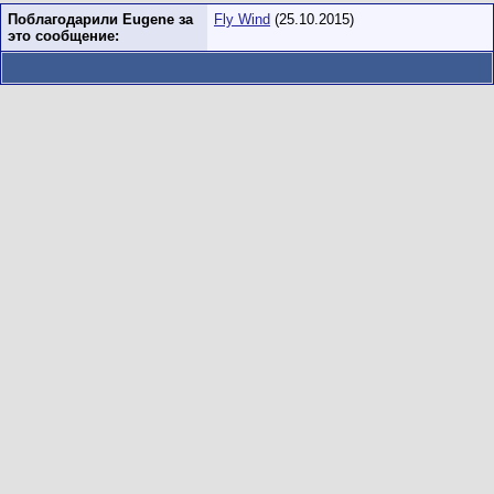
Поблагодарили Eugene за
Fly Wind
(25.10.2015)
это сообщение: