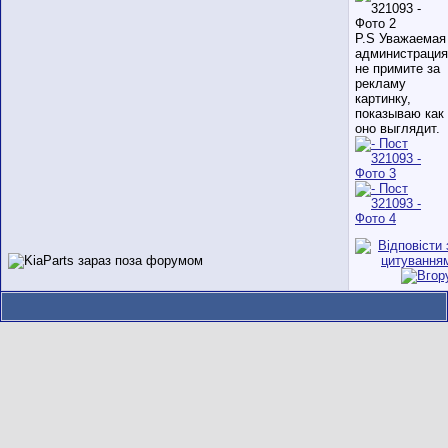
P.S Уважаемая
администрация
не примите за
рекламу
картинку,
показываю как
оно выглядит.