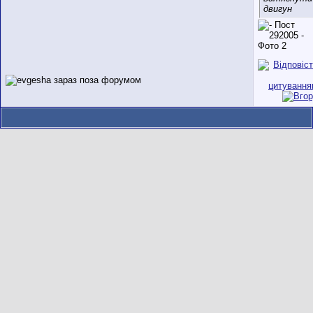
двигун