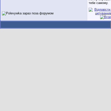
тебе самому.