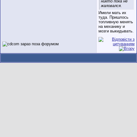
никто пока не
жаловался.
Имели мать их
туда. Пришлось
топливную менять
на механику и
мозги выкидывать.