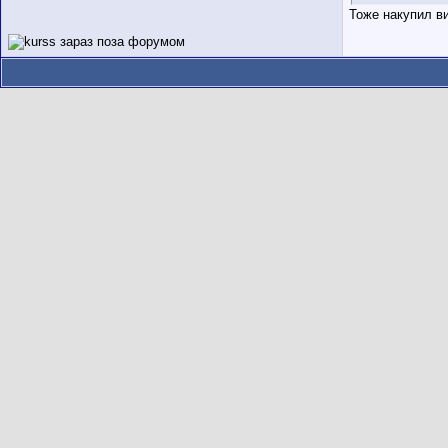
Тоже накупил ви