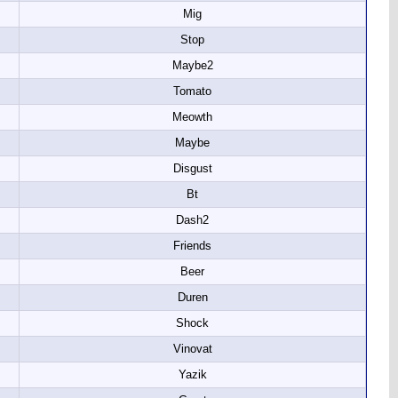
Mig
Stop
Maybe2
Tomato
Meowth
Maybe
Disgust
Bt
Dash2
Friends
Beer
Duren
Shock
Vinovat
Yazik