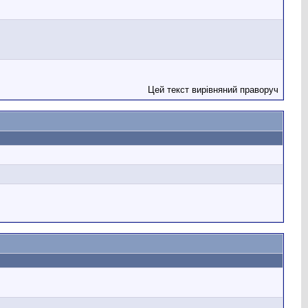
Цей текст вирівняний праворуч