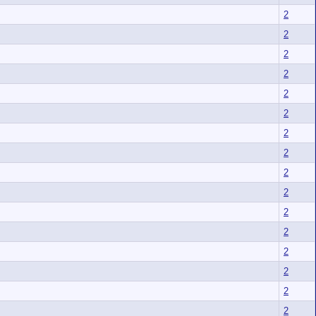
2
2
2
2
2
2
2
2
2
2
2
2
2
2
2
2