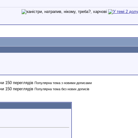
Популярна тема з новими дописами
Популярна тема без нових дописів