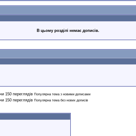
В цьому розділі немає дописів.
Популярна тема з новими дописами
Популярна тема без нових дописів