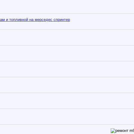
кам и топливной на мерседес спринтер