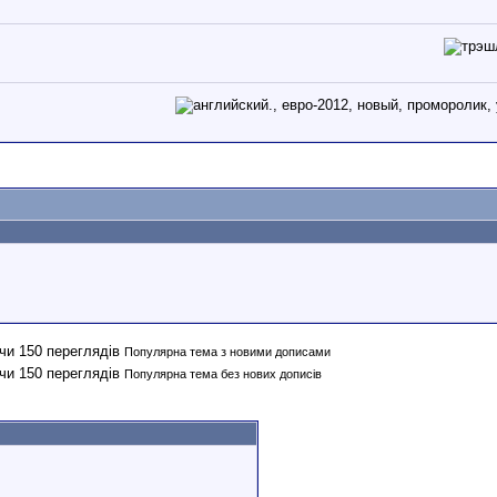
Популярна тема з новими дописами
Популярна тема без нових дописів