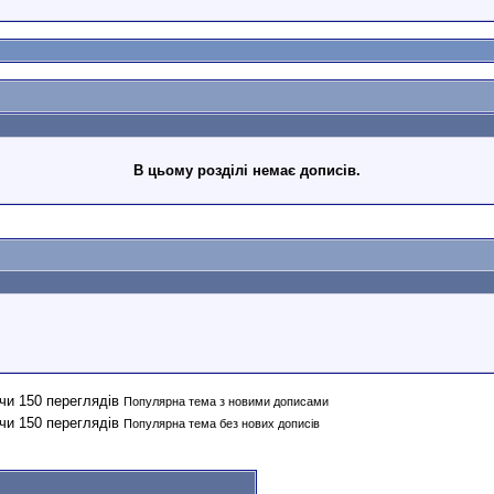
В цьому розділі немає дописів.
Популярна тема з новими дописами
Популярна тема без нових дописів