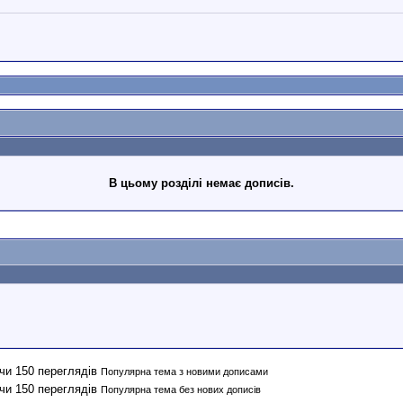
В цьому розділі немає дописів.
Популярна тема з новими дописами
Популярна тема без нових дописів