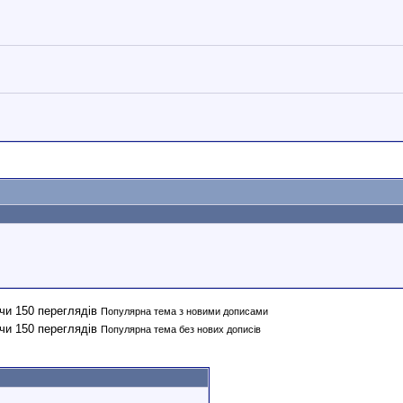
Популярна тема з новими дописами
Популярна тема без нових дописів