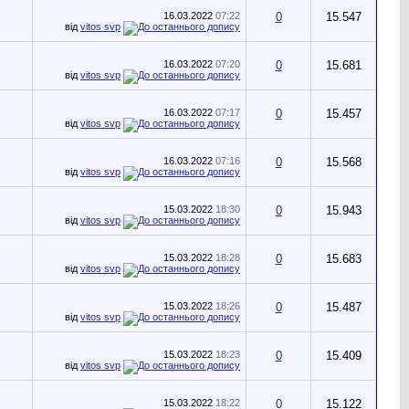
16.03.2022
07:22
0
15.547
від
vitos svp
16.03.2022
07:20
0
15.681
від
vitos svp
16.03.2022
07:17
0
15.457
від
vitos svp
16.03.2022
07:16
0
15.568
від
vitos svp
15.03.2022
18:30
0
15.943
від
vitos svp
15.03.2022
18:28
0
15.683
від
vitos svp
15.03.2022
18:26
0
15.487
від
vitos svp
15.03.2022
18:23
0
15.409
від
vitos svp
15.03.2022
18:22
0
15.122