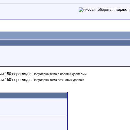
Популярна тема з новими дописами
Популярна тема без нових дописів