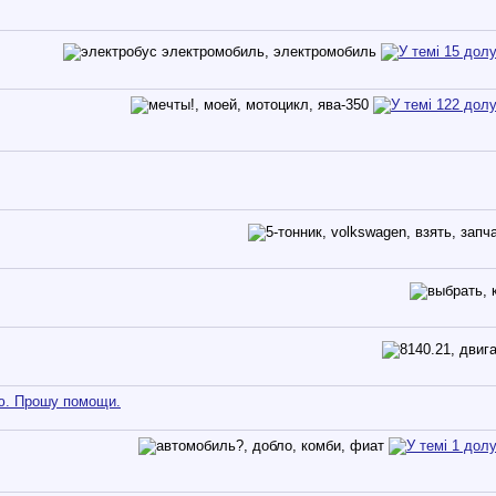
ую. Прошу помощи.